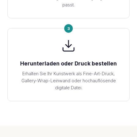
passt.
3
Herunterladen oder Druck bestellen
Erhalten Sie Ihr Kunstwerk als Fine-Art-Druck,
Gallery-Wrap-Leinwand oder hochauflösende
digitale Datei.