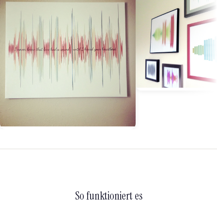
So funktioniert es