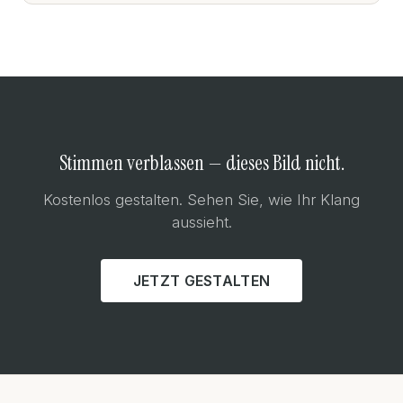
Stimmen verblassen — dieses Bild nicht.
Kostenlos gestalten. Sehen Sie, wie Ihr Klang
aussieht.
JETZT GESTALTEN