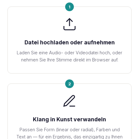
1
Datei hochladen oder aufnehmen
Laden Sie eine Audio- oder Videodatei hoch, oder
nehmen Sie Ihre Stimme direkt im Browser auf.
2
Klang in Kunst verwandeln
Passen Sie Form (linear oder radial), Farben und
Text an — für ein Ergebnis, das einzigartig zu Ihnen