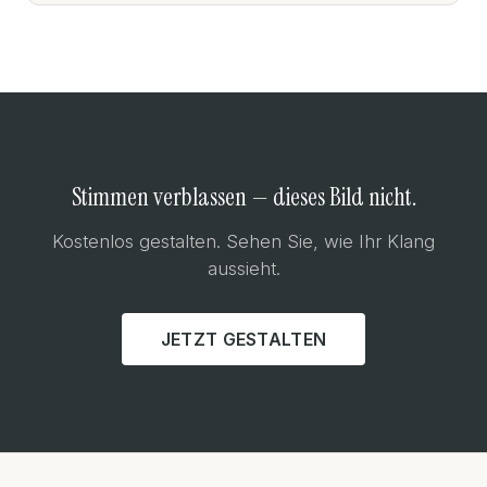
Stimmen verblassen — dieses Bild nicht.
Kostenlos gestalten. Sehen Sie, wie Ihr Klang
aussieht.
JETZT GESTALTEN