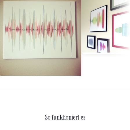
So funktioniert es