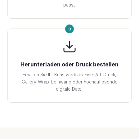
passt.
3
Herunterladen oder Druck bestellen
Erhalten Sie Ihr Kunstwerk als Fine-Art-Druck,
Gallery-Wrap-Leinwand oder hochauflösende
digitale Datei.