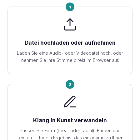
1
Datei hochladen oder aufnehmen
Laden Sie eine Audio- oder Videodatei hoch, oder
nehmen Sie Ihre Stimme direkt im Browser auf.
2
Klang in Kunst verwandeln
Passen Sie Form (linear oder radial), Farben und
Text an — für ein Ergebnis, das einzigartig zu Ihnen