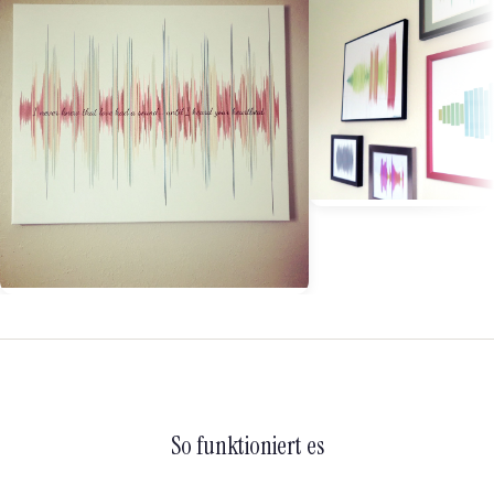
So funktioniert es