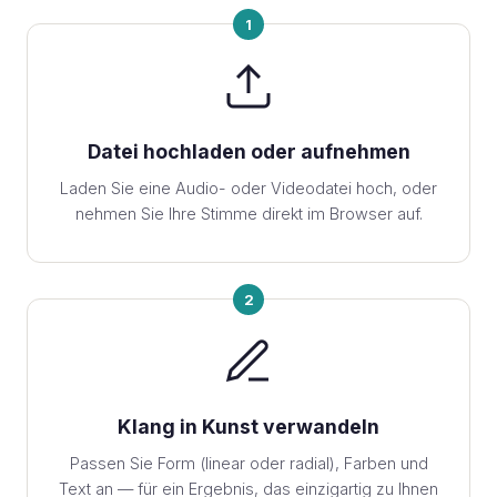
1
Datei hochladen oder aufnehmen
Laden Sie eine Audio- oder Videodatei hoch, oder
nehmen Sie Ihre Stimme direkt im Browser auf.
2
Klang in Kunst verwandeln
Passen Sie Form (linear oder radial), Farben und
Text an — für ein Ergebnis, das einzigartig zu Ihnen