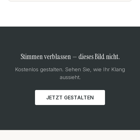
Stimmen verblassen — dieses Bild nicht.
Kostenlos gestalten. Sehen Sie, wie Ihr Klang
aussieht.
JETZT GESTALTEN