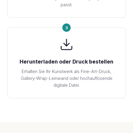
passt.
3
Herunterladen oder Druck bestellen
Erhalten Sie Ihr Kunstwerk als Fine-Art-Druck,
Gallery-Wrap-Leinwand oder hochauflösende
digitale Datei.